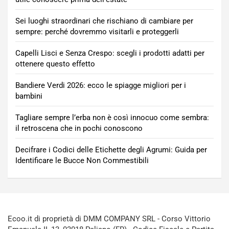
Sei luoghi straordinari che rischiano di cambiare per
sempre: perché dovremmo visitarli e proteggerli
Capelli Lisci e Senza Crespo: scegli i prodotti adatti per
ottenere questo effetto
Bandiere Verdi 2026: ecco le spiagge migliori per i
bambini
Tagliare sempre l’erba non è così innocuo come sembra:
il retroscena che in pochi conoscono
Decifrare i Codici delle Etichette degli Agrumi: Guida per
Identificare le Bucce Non Commestibili
Ecoo.it di proprietà di DMM COMPANY SRL - Corso Vittorio