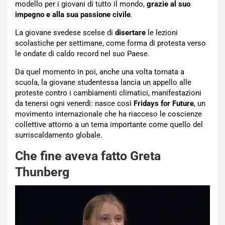
modello per i giovani di tutto il mondo,
grazie al suo
impegno e alla sua passione civile
.
La giovane svedese scelse di
disertare
le lezioni
scolastiche per settimane, come forma di protesta verso
le ondate di caldo record nel suo Paese.
Da quel momento in poi, anche una volta tornata a
scuola, la giovane studentessa lancia un appello alle
proteste contro i cambiamenti climatici, manifestazioni
da tenersi ogni venerdì: nasce così
Fridays for Future
, un
movimento internazionale che ha riacceso le coscienze
collettive attorno a un tema importante come quello del
surriscaldamento globale.
Che fine aveva fatto Greta
Thunberg