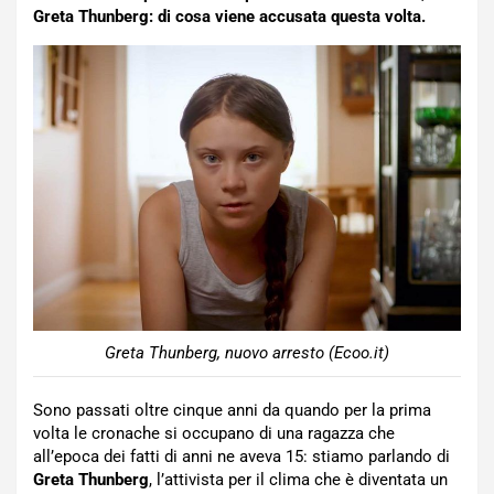
Greta Thunberg: di cosa viene accusata questa volta.
Greta Thunberg, nuovo arresto (Ecoo.it)
Sono passati oltre cinque anni da quando per la prima
volta le cronache si occupano di una ragazza che
all’epoca dei fatti di anni ne aveva 15: stiamo parlando di
Greta Thunberg
, l’attivista per il clima che è diventata un