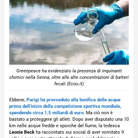
Greenpeace ha evidenziato la presenza di inquinanti
chimici nella Senna, oltre alle alte concentrazioni di batteri
fecali (Ecoo.it)
Ebbene,
Parigi ha provveduto alla bonifica delle acque
prima dell’inizio della competizione sportiva mondiale,
spendendo circa 1,5 miliardi di euro
. Ma ciò non è
bastato a proteggere gli atleti. Dopo aver disputato una 10
km nelle acque fredde e sporche del fiume, la tedesca
Leonie Beck
ha raccontato sui social di aver vomitato 9