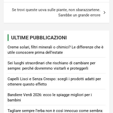
Se trovi queste uova sulle piante, non sbarazzartene.
Sarebbe un grande errore
ULTIME PUBBLICAZIONI
Creme solari, filtri minerali o chimici? Le differenze che è
utile conoscere prima dell’estate
Sei luoghi straordinari che rischiano di cambiare per
sempre: perché dovremmo visitarli e proteggerli
Capelli Lisci e Senza Crespo: scegli i prodotti adatti per
ottenere questo effetto
Bandiere Verdi 2026: ecco le spiagge migliori per i
bambini
Tagliare sempre l’erba non è così innocuo come sembra: