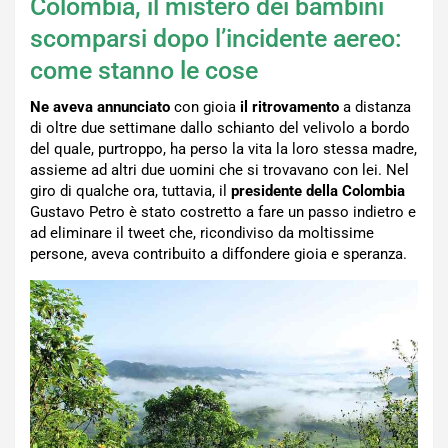
Colombia, il mistero dei bambini
scomparsi dopo l’incidente aereo:
come stanno le cose
Ne aveva annunciato
con gioia
il ritrovamento
a distanza
di oltre due settimane dallo schianto del velivolo a bordo
del quale, purtroppo, ha perso la vita la loro stessa madre,
assieme ad altri due uomini che si trovavano con lei. Nel
giro di qualche ora, tuttavia, il
presidente della Colombia
Gustavo Petro è stato costretto a fare un passo indietro e
ad eliminare il tweet che, ricondiviso da moltissime
persone, aveva contribuito a diffondere gioia e speranza.