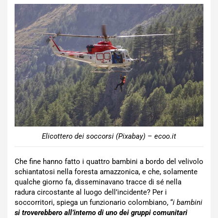
Elicottero dei soccorsi (Pixabay) – ecoo.it
Che fine hanno fatto i quattro bambini a bordo del velivolo
schiantatosi nella foresta amazzonica, e che, solamente
qualche giorno fa, disseminavano tracce di sé nella
radura circostante al luogo dell’incidente? Per i
soccorritori, spiega un funzionario colombiano, “
i bambini
si troverebbero all’interno di uno dei gruppi comunitari