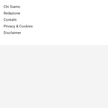
Chi Siamo
Redazione
Contatti
Privacy & Cookies
Disclaimer