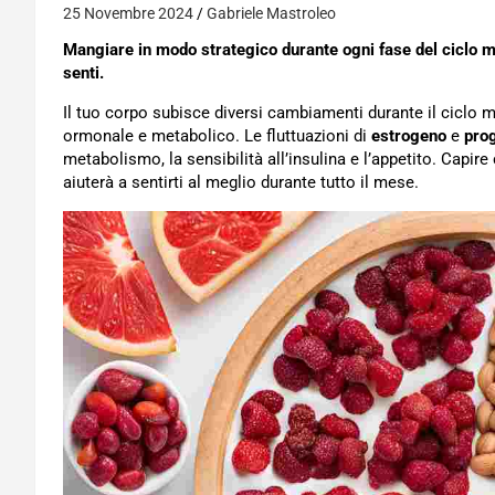
25 Novembre 2024
Gabriele Mastroleo
Mangiare in modo strategico durante ogni fase del ciclo me
senti.
Il tuo corpo subisce diversi cambiamenti durante il ciclo me
ormonale e metabolico. Le fluttuazioni di
estrogeno
e
pro
metabolismo, la sensibilità all’insulina e l’appetito. Capire
aiuterà a sentirti al meglio durante tutto il mese.