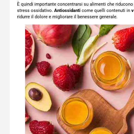
È quindi importante concentrarsi su alimenti che riducono 
stress ossidativo.
Antiossidanti
come quelli contenuti in
v
ridurre il dolore e migliorare il benessere generale.