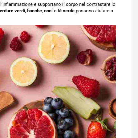
l’infiammazione e supportano il corpo nel contrastare lo
erdure verdi
,
bacche
,
noci
e
tè verde
possono aiutare a