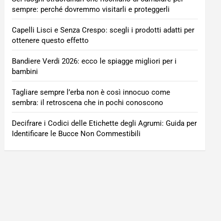
sempre: perché dovremmo visitarli e proteggerli
Capelli Lisci e Senza Crespo: scegli i prodotti adatti per
ottenere questo effetto
Bandiere Verdi 2026: ecco le spiagge migliori per i
bambini
Tagliare sempre l’erba non è così innocuo come
sembra: il retroscena che in pochi conoscono
Decifrare i Codici delle Etichette degli Agrumi: Guida per
Identificare le Bucce Non Commestibili