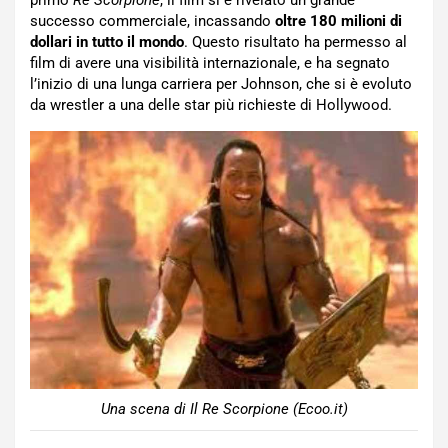
successo commerciale, incassando
oltre 180 milioni di
dollari in tutto il mondo
. Questo risultato ha permesso al
film di avere una visibilità internazionale, e ha segnato
l’inizio di una lunga carriera per Johnson, che si è evoluto
da wrestler a una delle star più richieste di Hollywood.
Una scena di Il Re Scorpione (Ecoo.it)