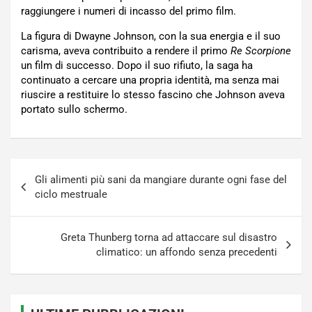
raggiungere i numeri di incasso del primo film.
La figura di Dwayne Johnson, con la sua energia e il suo
carisma, aveva contribuito a rendere il primo
Re Scorpione
un film di successo. Dopo il suo rifiuto, la saga ha
continuato a cercare una propria identità, ma senza mai
riuscire a restituire lo stesso fascino che Johnson aveva
portato sullo schermo.
Navigazione
Gli alimenti più sani da mangiare durante ogni fase del
articoli
ciclo mestruale
Greta Thunberg torna ad attaccare sul disastro
climatico: un affondo senza precedenti