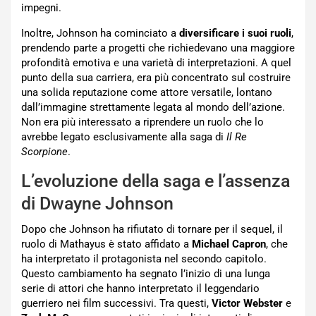
impegni.
Inoltre, Johnson ha cominciato a
diversificare i suoi ruoli
,
prendendo parte a progetti che richiedevano una maggiore
profondità emotiva e una varietà di interpretazioni. A quel
punto della sua carriera, era più concentrato sul costruire
una solida reputazione come attore versatile, lontano
dall’immagine strettamente legata al mondo dell’azione.
Non era più interessato a riprendere un ruolo che lo
avrebbe legato esclusivamente alla saga di
Il Re
Scorpione
.
L’evoluzione della saga e l’assenza
di Dwayne Johnson
Dopo che Johnson ha rifiutato di tornare per il sequel, il
ruolo di Mathayus è stato affidato a
Michael Capron
, che
ha interpretato il protagonista nel secondo capitolo.
Questo cambiamento ha segnato l’inizio di una lunga
serie di attori che hanno interpretato il leggendario
guerriero nei film successivi. Tra questi,
Victor Webster
e