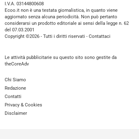
I.V.A. 03144800608
Ecoo.it non è una testata giornalistica, in quanto viene
aggiornato senza alcuna periodicità. Non può pertanto
considerarsi un prodotto editoriale ai sensi della legge n. 62
del 07.03.2001
Copyright ©2026 - Tutti i diritti riservati -
Contattaci
Le attività pubblicitarie su questo sito sono gestite da
theCoreAdv
Chi Siamo
Redazione
Contatti
Privacy & Cookies
Disclaimer