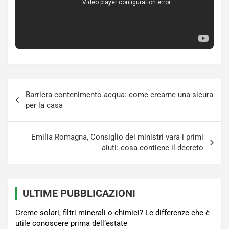
Navigazione
Barriera contenimento acqua: come crearne una sicura
articoli
per la casa
Emilia Romagna, Consiglio dei ministri vara i primi
aiuti: cosa contiene il decreto
ULTIME PUBBLICAZIONI
Creme solari, filtri minerali o chimici? Le differenze che è
utile conoscere prima dell’estate