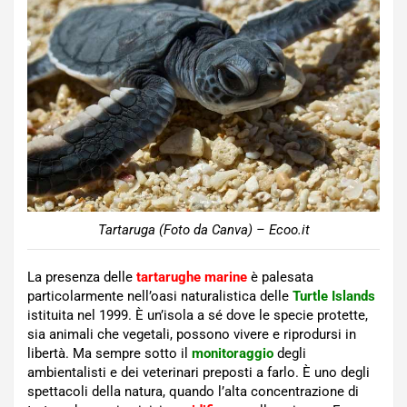
Tartaruga (Foto da Canva) – Ecoo.it
La presenza delle
tartarughe marine
è palesata
particolarmente nell’oasi naturalistica delle
Turtle Islands
istituita nel 1999. È un’isola a sé dove le specie protette,
sia animali che vegetali, possono vivere e riprodursi in
libertà. Ma sempre sotto il
monitoraggio
degli
ambientalisti e dei veterinari preposti a farlo. È uno degli
spettacoli della natura, quando l’alta concentrazione di