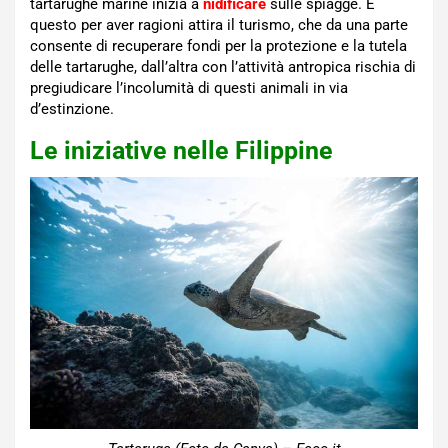
tartarughe marine inizia a
nidificare
sulle spiagge. E
questo per aver ragioni attira il turismo, che da una parte
consente di recuperare fondi per la protezione e la tutela
delle tartarughe, dall’altra con l’attività antropica rischia di
pregiudicare l’incolumità di questi animali in via
d’estinzione.
Le iniziative nelle Filippine