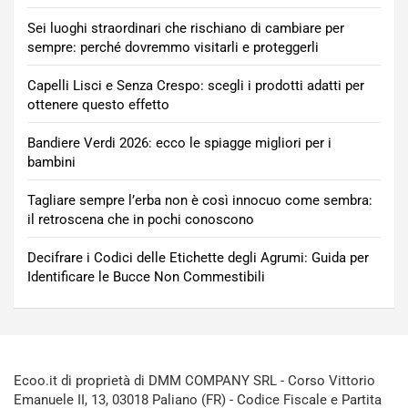
Sei luoghi straordinari che rischiano di cambiare per
sempre: perché dovremmo visitarli e proteggerli
Capelli Lisci e Senza Crespo: scegli i prodotti adatti per
ottenere questo effetto
Bandiere Verdi 2026: ecco le spiagge migliori per i
bambini
Tagliare sempre l’erba non è così innocuo come sembra:
il retroscena che in pochi conoscono
Decifrare i Codici delle Etichette degli Agrumi: Guida per
Identificare le Bucce Non Commestibili
Ecoo.it di proprietà di DMM COMPANY SRL - Corso Vittorio
Emanuele II, 13, 03018 Paliano (FR) - Codice Fiscale e Partita