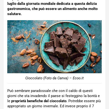
luglio dalla giornata mondiale dedicata a questa delizia
gastronomica, che può essere un alimento anche molto
salutare.
Cioccolato (Foto da Canva) – Ecoo.it
Può sembrare paradossale che con il caldo di questi
giorni che sta invadendo il paese si festeggino la bontà e
le
proprietà benefiche del cioccolato
. Potrebbe essere più
appropriato un giorno invernale. Ed invece proprio il 7