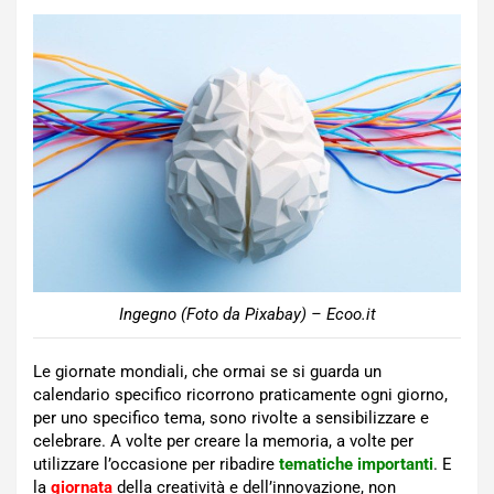
Ingegno (Foto da Pixabay) – Ecoo.it
Le giornate mondiali, che ormai se si guarda un
calendario specifico ricorrono praticamente ogni giorno,
per uno specifico tema, sono rivolte a sensibilizzare e
celebrare. A volte per creare la memoria, a volte per
utilizzare l’occasione per ribadire
tematiche importanti
. E
la
giornata
della creatività e dell’innovazione, non