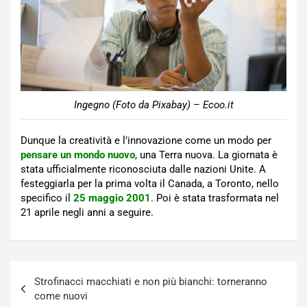
Ingegno (Foto da Pixabay) – Ecoo.it
Dunque la creatività e l’innovazione come un modo per
pensare un mondo nuovo
, una Terra nuova. La giornata è
stata ufficialmente riconosciuta dalle nazioni Unite. A
festeggiarla per la prima volta il Canada, a Toronto, nello
specifico il
25 maggio 2001
. Poi è stata trasformata nel
21 aprile negli anni a seguire.
Navigazione
Strofinacci macchiati e non più bianchi: torneranno
articoli
come nuovi