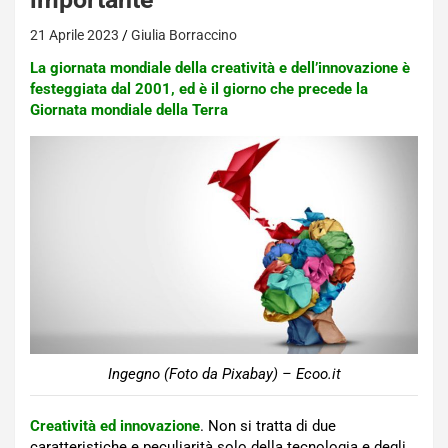
21 Aprile 2023
Giulia Borraccino
La giornata mondiale della creatività e dell’innovazione è
festeggiata dal 2001, ed è il giorno che precede la
Giornata mondiale della Terra
Ingegno (Foto da Pixabay) – Ecoo.it
Creatività ed innovazione
. Non si tratta di due
caratteristiche e peculiarità solo della tecnologia e degli