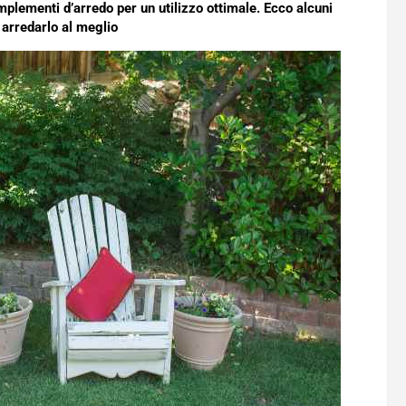
mplementi d’arredo per un utilizzo ottimale. Ecco alcuni
arredarlo al meglio