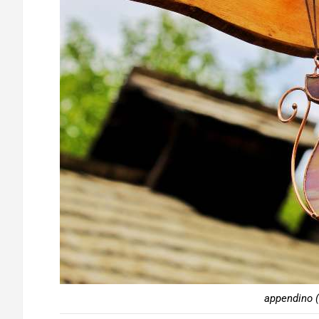
appendino (