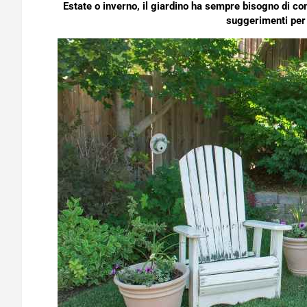
Estate o inverno, il giardino ha sempre bisogno di co
suggerimenti per 