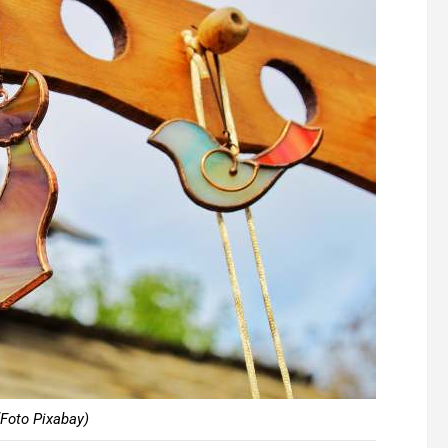
Foto Pixabay)