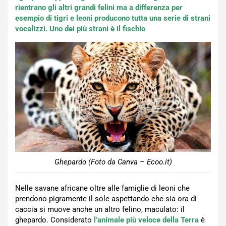
rientrano gli altri grandi felini ma a differenza per
esempio di tigri e leoni producono tutta una serie di strani
vocalizzi. Uno dei più strani è il fischio
Ghepardo (Foto da Canva – Ecoo.it)
Nelle savane africane oltre alle famiglie di leoni che
prendono pigramente il sole aspettando che sia ora di
caccia si muove anche un altro felino, maculato: il
ghepardo. Considerato
l’animale più veloce della Terra
è