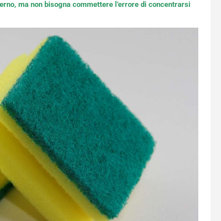
nterno, ma non bisogna commettere l’errore di concentrarsi