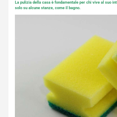
La pulizia della casa è fondamentale per chi vive al suo i
solo su alcune stanze, come il bagno.