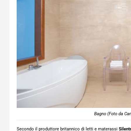
Bagno (Foto da Can
Secondo il produttore britannico di letti e materassi
Silent