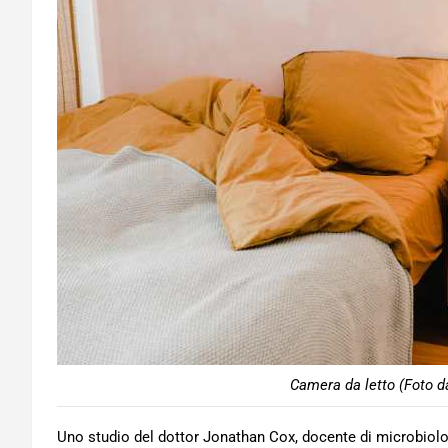
Camera da letto (Foto d
Uno studio del dottor Jonathan Cox, docente di microbiolo