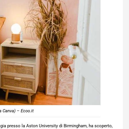
a Canva) – Ecoo.it
gia presso la Aston University di Birmingham, ha scoperto,