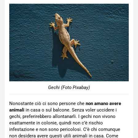
Gechi (Foto Pixabay)
Nonostante ciò ci sono persone che
non amano avere
animali
in casa o sul balcone. Senza voler uccidere i
gechi, preferirebbero allontanarli. I gechi non vivono
esattamente in colonie, quindi non c’è rischio
infestazione e non sono pericolosi. C’è chi comunque
non desidera avere questi utili animali in casa. Come