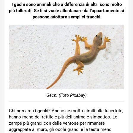
I gechi sono animali che a differenza di altri sono molto
più tollerati. Se li si vuole allontanare dall’appartamento si
possono adottare semplici trucchi
Gechi (Foto Pixabay)
Chi non ama i
gechi
? Anche se molto simili alle lucertole,
hanno meno del rettile e più dell’animale simpatico. Le
zampe più grandi con delle ventose per rimanere
aggrappate al muro, gli occhi grandi e la testa meno