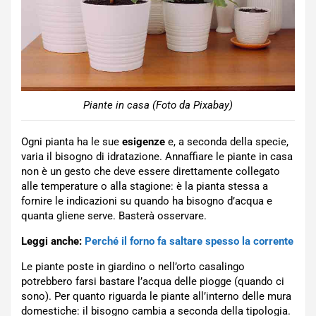
Piante in casa (Foto da Pixabay)
Ogni pianta ha le sue
esigenze
e, a seconda della specie,
varia il bisogno di idratazione. Annaffiare le piante in casa
non è un gesto che deve essere direttamente collegato
alle temperature o alla stagione: è la pianta stessa a
fornire le indicazioni su quando ha bisogno d’acqua e
quanta gliene serve. Basterà osservare.
Leggi anche:
Perché il forno fa saltare spesso la corrente
Le piante poste in giardino o nell’orto casalingo
potrebbero farsi bastare l’acqua delle piogge (quando ci
sono). Per quanto riguarda le piante all’interno delle mura
domestiche: il bisogno cambia a seconda della tipologia.