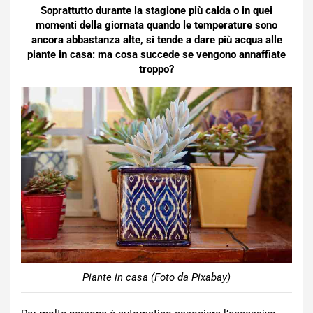
Soprattutto durante la stagione più calda o in quei
momenti della giornata quando le temperature sono
ancora abbastanza alte, si tende a dare più acqua alle
piante in casa: ma cosa succede se vengono annaffiate
troppo?
Piante in casa (Foto da Pixabay)