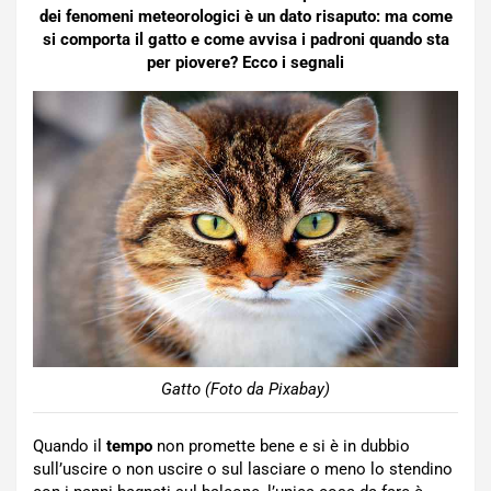
dei fenomeni
meteorologici è un dato risaputo: ma come
si comporta il gatto e come avvisa i padroni quando sta
per piovere? Ecco i segnali
Gatto (Foto da Pixabay)
Quando il
tempo
non promette bene e si è in dubbio
sull’uscire o non uscire o sul lasciare o meno lo stendino