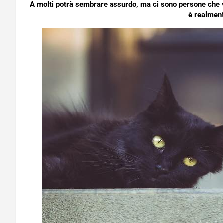
A molti potrà sembrare assurdo, ma ci sono persone che 
è realment