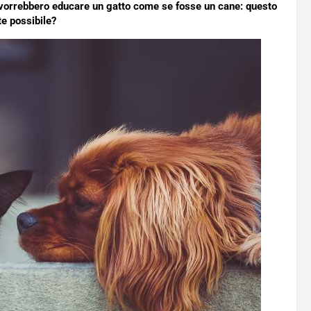
vorrebbero educare un gatto come se fosse un cane: questo
e possibile?