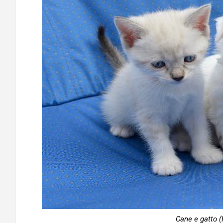
Cane e gatto (