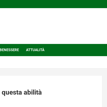
BENESSERE
ATTUALITÀ
 questa abilità