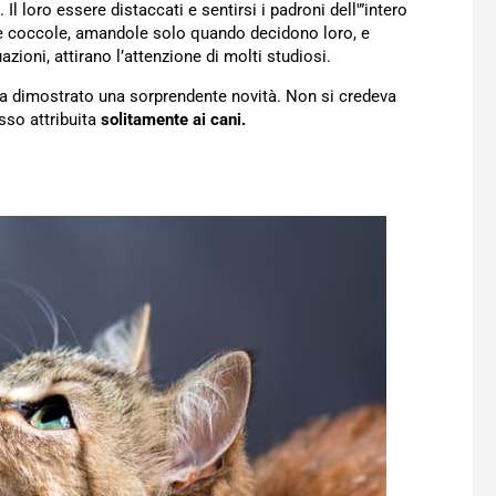
“. Il loro essere distaccati e sentirsi i padroni dell'”intero
le coccole, amandole solo quando decidono loro, e
zioni, attirano l’attenzione di molti studiosi.
a dimostrato una sorprendente novità. Non si credeva
sso attribuita
solitamente ai cani.