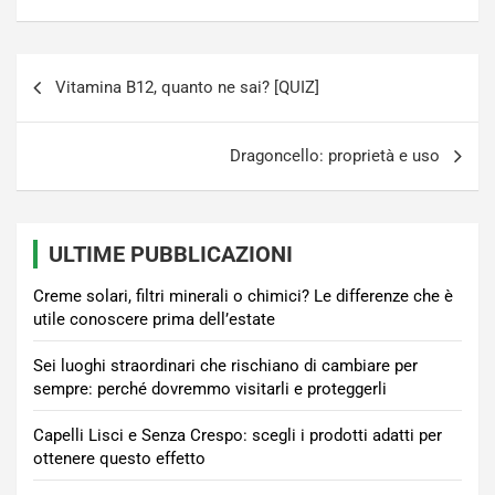
Navigazione
Vitamina B12, quanto ne sai? [QUIZ]
articoli
Dragoncello: proprietà e uso
ULTIME PUBBLICAZIONI
Creme solari, filtri minerali o chimici? Le differenze che è
utile conoscere prima dell’estate
Sei luoghi straordinari che rischiano di cambiare per
sempre: perché dovremmo visitarli e proteggerli
Capelli Lisci e Senza Crespo: scegli i prodotti adatti per
ottenere questo effetto