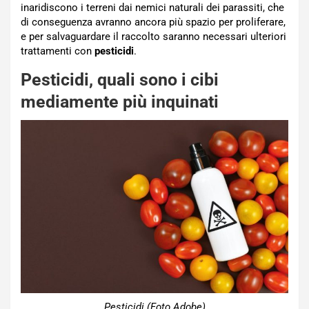
inaridiscono i terreni dai nemici naturali dei parassiti, che
di conseguenza avranno ancora più spazio per proliferare,
e per salvaguardare il raccolto saranno necessari ulteriori
trattamenti con
pesticidi
.
Pesticidi, quali sono i cibi
mediamente più inquinati
Pesticidi (Foto Adobe)