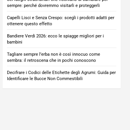
sempre: perché dovremmo visitarli e proteggerli
Capelli Lisci e Senza Crespo: scegli i prodotti adatti per
ottenere questo effetto
Bandiere Verdi 2026: ecco le spiagge migliori per i
bambini
Tagliare sempre l’erba non è così innocuo come
sembra: il retroscena che in pochi conoscono
Decifrare i Codici delle Etichette degli Agrumi: Guida per
Identificare le Bucce Non Commestibili