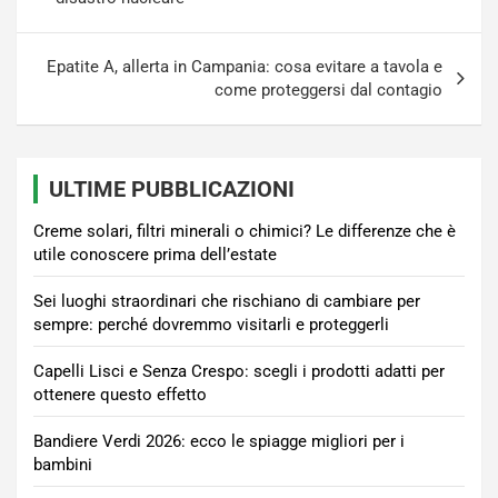
Epatite A, allerta in Campania: cosa evitare a tavola e
come proteggersi dal contagio
ULTIME PUBBLICAZIONI
Creme solari, filtri minerali o chimici? Le differenze che è
utile conoscere prima dell’estate
Sei luoghi straordinari che rischiano di cambiare per
sempre: perché dovremmo visitarli e proteggerli
Capelli Lisci e Senza Crespo: scegli i prodotti adatti per
ottenere questo effetto
Bandiere Verdi 2026: ecco le spiagge migliori per i
bambini