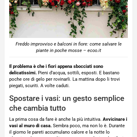
Freddo improvviso e balconi in fiore: come salvare le
piante in poche mosse – ecoo.it
Il problema è che i fiori appena sbocciati sono
delicatissimi.
Pieni d’acqua, sottili, esposti. E bastano
poche ore di gelo per rovinarli. La mattina dopo li trovi
piegati, scuriti. A volte caduti.
Spostare i vasi: un gesto semplice
che cambia tutto
La prima cosa da fare è anche la più intuitiva.
Avvicinare i
vasi al muro di casa.
Sembra poco, ma non lo è. Durante
il giorno le pareti accumulano calore e la notte lo