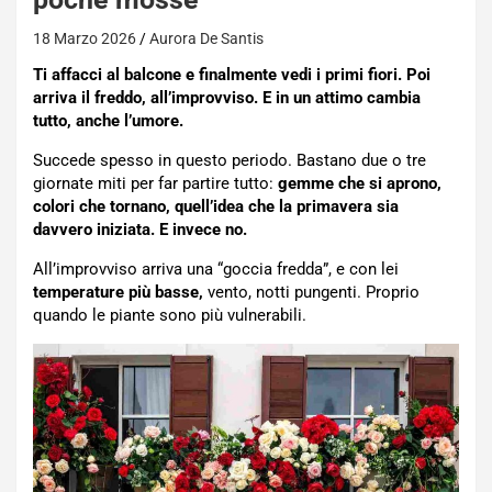
18 Marzo 2026
Aurora De Santis
Ti affacci al balcone e finalmente vedi i primi fiori. Poi
arriva il freddo, all’improvviso. E in un attimo cambia
tutto, anche l’umore.
Succede spesso in questo periodo. Bastano due o tre
giornate miti per far partire tutto:
gemme che si aprono,
colori che tornano, quell’idea che la primavera sia
davvero iniziata. E invece no.
All’improvviso arriva una “goccia fredda”, e con lei
temperature più basse,
vento, notti pungenti. Proprio
quando le piante sono più vulnerabili.