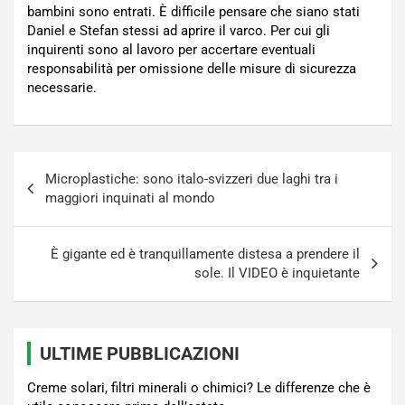
bambini sono entrati. È difficile pensare che siano stati
Daniel e Stefan stessi ad aprire il varco. Per cui gli
inquirenti sono al lavoro per accertare eventuali
responsabilità per omissione delle misure di sicurezza
necessarie.
Navigazione
Microplastiche: sono italo-svizzeri due laghi tra i
articoli
maggiori inquinati al mondo
È gigante ed è tranquillamente distesa a prendere il
sole. Il VIDEO è inquietante
ULTIME PUBBLICAZIONI
Creme solari, filtri minerali o chimici? Le differenze che è