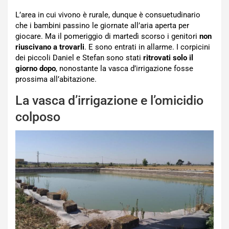
L’area in cui vivono è rurale, dunque è consuetudinario
che i bambini passino le giornate all’aria aperta per
giocare. Ma il pomeriggio di martedì scorso i genitori
non
riuscivano a trovarli
. E sono entrati in allarme. I corpicini
dei piccoli Daniel e Stefan sono stati
ritrovati solo il
giorno dopo
, nonostante la vasca d’irrigazione fosse
prossima all’abitazione.
La vasca d’irrigazione e l’omicidio
colposo