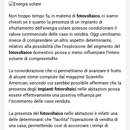
Non troppo tempo fa, in materia di
fotovoltaico
, ci siamo
chiesti se e quanto la presenza di un impianto di
sfruttamento dell’energia solare potesse condizionare il
valore commerciale delle case in vendita. Oggi cerchiamo
invece di comprendere un altro aspetto determinante,
relativo alla possibilità che l’esplosione del segmento del
fotovoltaico
domestico possa o meno influenzare l’intero
volume di compravendite.
La considerazione che ci permettiamo di avanzare è frutto
di alcune stime compiute dal magazine Scientific
American, secondo cui sarebbe possibile affermare che la
presenza degli
impianti fotovoltaici
nelle abitazioni possa
essere effettivamente una positiva influenza per
l’incremento delle case vendute.
La presenza del
fotovoltaico
nelle abitazioni è infatti una
delle determinanti che “facilita” l’operazione di vendita di
una casa, permettendo così di accorciare i tempi di