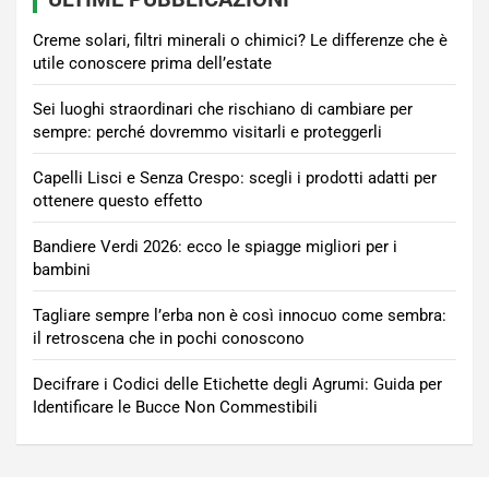
Creme solari, filtri minerali o chimici? Le differenze che è
utile conoscere prima dell’estate
Sei luoghi straordinari che rischiano di cambiare per
sempre: perché dovremmo visitarli e proteggerli
Capelli Lisci e Senza Crespo: scegli i prodotti adatti per
ottenere questo effetto
Bandiere Verdi 2026: ecco le spiagge migliori per i
bambini
Tagliare sempre l’erba non è così innocuo come sembra:
il retroscena che in pochi conoscono
Decifrare i Codici delle Etichette degli Agrumi: Guida per
Identificare le Bucce Non Commestibili