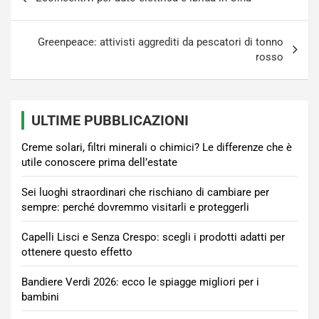
articoli
Greenpeace: attivisti aggrediti da pescatori di tonno
rosso
ULTIME PUBBLICAZIONI
Creme solari, filtri minerali o chimici? Le differenze che è
utile conoscere prima dell’estate
Sei luoghi straordinari che rischiano di cambiare per
sempre: perché dovremmo visitarli e proteggerli
Capelli Lisci e Senza Crespo: scegli i prodotti adatti per
ottenere questo effetto
Bandiere Verdi 2026: ecco le spiagge migliori per i
bambini