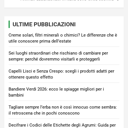
ULTIME PUBBLICAZIONI
Creme solari, filtri minerali o chimici? Le differenze che è
utile conoscere prima dell’estate
Sei luoghi straordinari che rischiano di cambiare per
sempre: perché dovremmo visitarli e proteggerli
Capelli Lisci e Senza Crespo: scegli i prodotti adatti per
ottenere questo effetto
Bandiere Verdi 2026: ecco le spiagge migliori per i
bambini
Tagliare sempre l’erba non è così innocuo come sembra:
il retroscena che in pochi conoscono
Decifrare i Codici delle Etichette degli Agrumi: Guida per