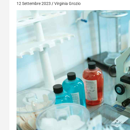
12 Settembre 2023
Virginia Grozio