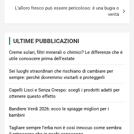
L’alloro fresco può essere pericoloso: è una bugia o
verità
ULTIME PUBBLICAZIONI
Creme solari, filtri minerali o chimici? Le differenze che è
utile conoscere prima dell’estate
Sei luoghi straordinari che rischiano di cambiare per
sempre: perché dovremmo visitarli e proteggerli
Capelli Lisci e Senza Crespo: scegli i prodotti adatti per
ottenere questo effetto
Bandiere Verdi 2026: ecco le spiagge migliori per i
bambini
Tagliare sempre l’erba non è così innocuo come sembra: