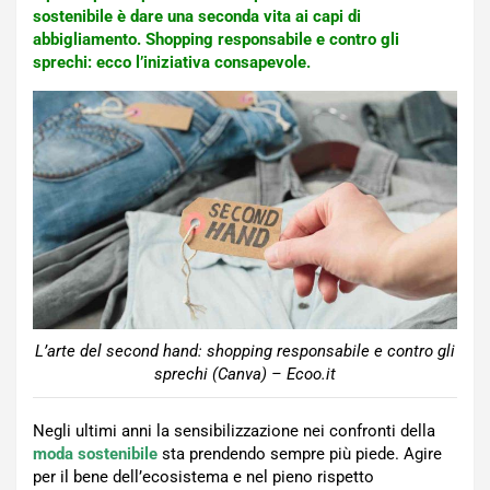
sostenibile è dare una seconda vita ai capi di
abbigliamento. Shopping responsabile e contro gli
sprechi: ecco l’iniziativa consapevole.
L’arte del second hand: shopping responsabile e contro gli
sprechi (Canva) – Ecoo.it
Negli ultimi anni la sensibilizzazione nei confronti della
moda sostenibile
sta prendendo sempre più piede. Agire
per il bene dell’ecosistema e nel pieno rispetto