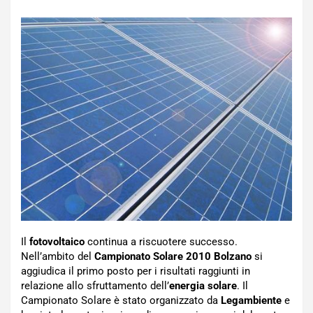
Il
fotovoltaico
continua a riscuotere successo.
Nell’ambito del
Campionato Solare 2010 Bolzano
si
aggiudica il primo posto per i risultati raggiunti in
relazione allo sfruttamento dell’
energia solare
. Il
Campionato Solare è stato organizzato da
Legambiente
e