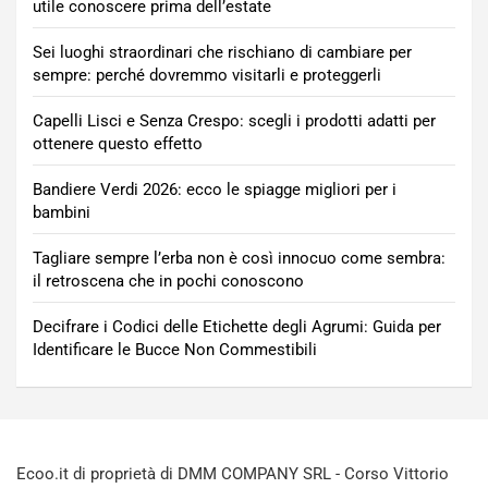
utile conoscere prima dell’estate
Sei luoghi straordinari che rischiano di cambiare per
sempre: perché dovremmo visitarli e proteggerli
Capelli Lisci e Senza Crespo: scegli i prodotti adatti per
ottenere questo effetto
Bandiere Verdi 2026: ecco le spiagge migliori per i
bambini
Tagliare sempre l’erba non è così innocuo come sembra:
il retroscena che in pochi conoscono
Decifrare i Codici delle Etichette degli Agrumi: Guida per
Identificare le Bucce Non Commestibili
Ecoo.it di proprietà di DMM COMPANY SRL - Corso Vittorio