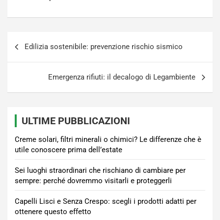
Navigazione
Edilizia sostenibile: prevenzione rischio sismico
articoli
Emergenza rifiuti: il decalogo di Legambiente
ULTIME PUBBLICAZIONI
Creme solari, filtri minerali o chimici? Le differenze che è
utile conoscere prima dell’estate
Sei luoghi straordinari che rischiano di cambiare per
sempre: perché dovremmo visitarli e proteggerli
Capelli Lisci e Senza Crespo: scegli i prodotti adatti per
ottenere questo effetto