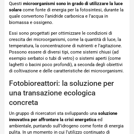
Questi
microorganismi sono in grado di utilizzare la luce
solare
come fonte di energia per la fotosintesi, durante la
quale convertono l’anidride carbonica e l’acqua in
biomassa e ossigeno.
Essi sono progettati per ottimizzare le condizioni di
crescita dei microorganismi, come la quantità di luce, la
temperatura, la concentrazione di nutrienti e l’agitazione.
Possono essere di diversi tipi, come sistemi chiusi (ad
esempio serbatoi o tubi di vetro) o sistemi aperti (come
laghetti o bacini poco profondi), a seconda degli obiettivi
di coltivazione e delle caratteristiche dei microorganismi.
Fotobioreattori: la soluzione per
una transazione ecologica
concreta
Un gruppo di ricercatori sta sviluppando una
soluzione
innovativa per affrontare la crisi energetica
ed
ambientale, puntando sull’idrogeno come fonte di energia
pulita. In un momento in cui l’utilizzo continuato di