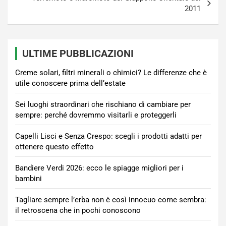
2011
ULTIME PUBBLICAZIONI
Creme solari, filtri minerali o chimici? Le differenze che è
utile conoscere prima dell’estate
Sei luoghi straordinari che rischiano di cambiare per
sempre: perché dovremmo visitarli e proteggerli
Capelli Lisci e Senza Crespo: scegli i prodotti adatti per
ottenere questo effetto
Bandiere Verdi 2026: ecco le spiagge migliori per i
bambini
Tagliare sempre l’erba non è così innocuo come sembra:
il retroscena che in pochi conoscono