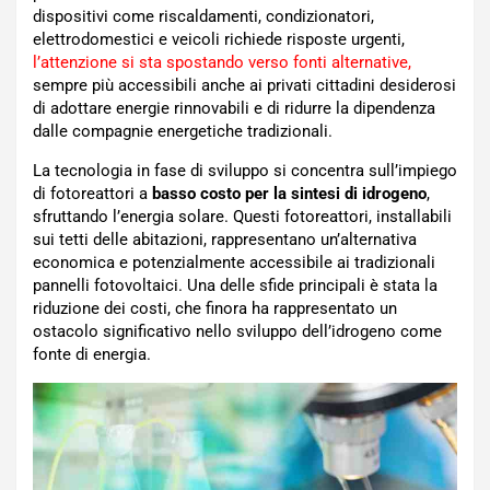
dispositivi come riscaldamenti, condizionatori,
elettrodomestici e veicoli richiede risposte urgenti,
l’attenzione si sta spostando verso fonti alternative
,
sempre più accessibili anche ai privati cittadini desiderosi
di adottare energie rinnovabili e di ridurre la dipendenza
dalle compagnie energetiche tradizionali.
La tecnologia in fase di sviluppo si concentra sull’impiego
di fotoreattori a
basso costo per la sintesi di idrogeno
,
sfruttando l’energia solare. Questi fotoreattori, installabili
sui tetti delle abitazioni, rappresentano un’alternativa
economica e potenzialmente accessibile ai tradizionali
pannelli fotovoltaici. Una delle sfide principali è stata la
riduzione dei costi, che finora ha rappresentato un
ostacolo significativo nello sviluppo dell’idrogeno come
fonte di energia.