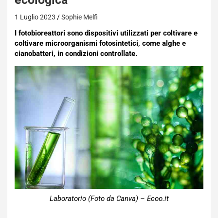
1 Luglio 2023
Sophie Melfi
I fotobioreattori sono dispositivi utilizzati per coltivare e
coltivare microorganismi fotosintetici, come alghe e
cianobatteri, in condizioni controllate.
Laboratorio (Foto da Canva) – Ecoo.it