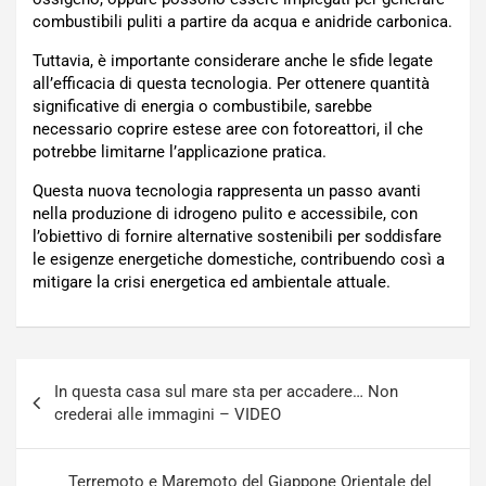
combustibili puliti a partire da acqua e anidride carbonica.
Tuttavia, è importante considerare anche le sfide legate
all’efficacia di questa tecnologia. Per ottenere quantità
significative di energia o combustibile, sarebbe
necessario coprire estese aree con fotoreattori, il che
potrebbe limitarne l’applicazione pratica.
Questa nuova tecnologia rappresenta un passo avanti
nella produzione di idrogeno pulito e accessibile, con
l’obiettivo di fornire alternative sostenibili per soddisfare
le esigenze energetiche domestiche, contribuendo così a
mitigare la crisi energetica ed ambientale attuale.
Navigazione
In questa casa sul mare sta per accadere… Non
articoli
crederai alle immagini – VIDEO
Terremoto e Maremoto del Giappone Orientale del