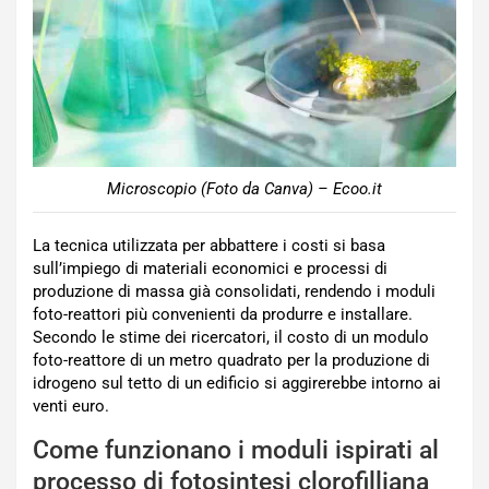
Microscopio (Foto da Canva) – Ecoo.it
La tecnica utilizzata per abbattere i costi si basa
sull’impiego di materiali economici e processi di
produzione di massa già consolidati, rendendo i moduli
foto-reattori più convenienti da produrre e installare.
Secondo le stime dei ricercatori, il costo di un modulo
foto-reattore di un metro quadrato per la produzione di
idrogeno sul tetto di un edificio si aggirerebbe intorno ai
venti euro.
Come funzionano i moduli ispirati al
processo di fotosintesi clorofilliana