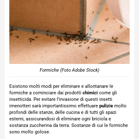
Formiche (Foto Adobe Stock)
Esistono molti modi per eliminare e allontanare le
formiche a cominciare dai prodotti
chimici
come gli
insetticida. Per evitare l’invasione di questi insetti
imenotteri sarà importantissimo effettuare
pulizie
molto
profondi delle stanze, delle cucina e di tutti gli spazi
esterni, assicurandosi di eliminare ogni briciola e
sostanza zuccherina da terra. Sostanze di cui le formiche
sono molto golose.