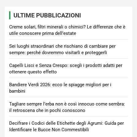
ULTIME PUBBLICAZIONI
Creme solari, filtri minerali o chimici? Le differenze che è
utile conoscere prima dell’estate
Sei luoghi straordinari che rischiano di cambiare per
sempre: perché dovremmo visitarli e proteggerli
Capelli Lisci e Senza Crespo: scegli i prodotti adatti per
ottenere questo effetto
Bandiere Verdi 2026: ecco le spiagge migliori per i
bambini
Tagliare sempre l’erba non è così innocuo come sembra:
il retroscena che in pochi conoscono
Decifrare i Codici delle Etichette degli Agrumi: Guida per
Identificare le Bucce Non Commestibili