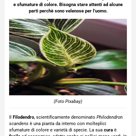
e sfumature di colore. Bisogna stare attenti ad alcune
parti perchè sono velenose per l’uomo.
(Foto Pixabay)
Il
Filodendro
, scientificamente denominato
Philodendron
scandens
è una pianta da interno con molteplici
sfumature di colore e varietà di specie. La sua
cura
è