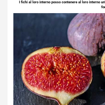
I fichi al loro interno posso contenere al loro interno un
fo