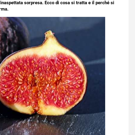
’inaspettata sorpresa. Ecco di cosa si tratta e il perché si
rma.