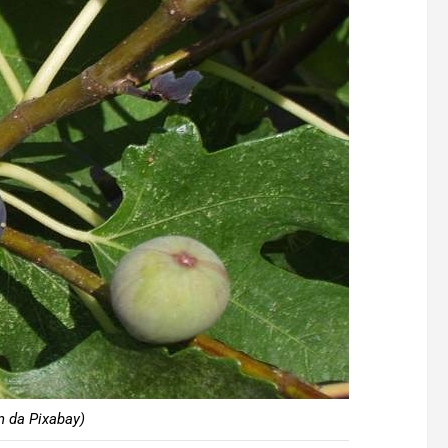
n da Pixabay)