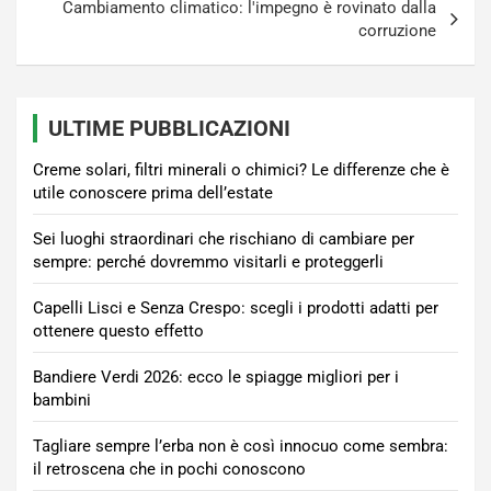
Cambiamento climatico: l'impegno è rovinato dalla
corruzione
ULTIME PUBBLICAZIONI
Creme solari, filtri minerali o chimici? Le differenze che è
utile conoscere prima dell’estate
Sei luoghi straordinari che rischiano di cambiare per
sempre: perché dovremmo visitarli e proteggerli
Capelli Lisci e Senza Crespo: scegli i prodotti adatti per
ottenere questo effetto
Bandiere Verdi 2026: ecco le spiagge migliori per i
bambini
Tagliare sempre l’erba non è così innocuo come sembra:
il retroscena che in pochi conoscono