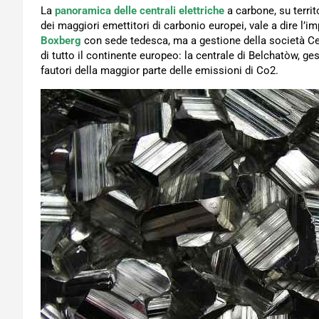
La
panoramica delle centrali elettriche
a carbone, su territ
dei maggiori emettitori di carbonio europei, vale a dire l’i
Boxberg
con sede tedesca, ma a gestione della società 
di tutto il continente europeo: la centrale di Belchatòw, ges
fautori della maggior parte delle emissioni di Co2.