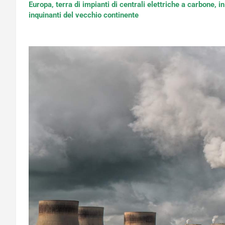
Europa, terra di impianti di centrali elettriche a carbone, 
inquinanti del vecchio continente