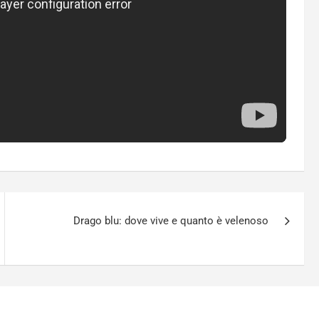
Drago blu: dove vive e quanto è velenoso