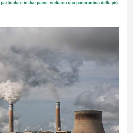
in particolare in due paesi: vediamo una panoramica delle più