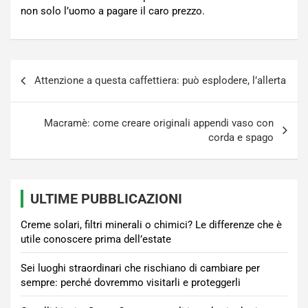
non solo l’uomo a pagare il caro prezzo.
Navigazione
Attenzione a questa caffettiera: può esplodere, l’allerta
articoli
Macramè: come creare originali appendi vaso con
corda e spago
ULTIME PUBBLICAZIONI
Creme solari, filtri minerali o chimici? Le differenze che è
utile conoscere prima dell’estate
Sei luoghi straordinari che rischiano di cambiare per
sempre: perché dovremmo visitarli e proteggerli