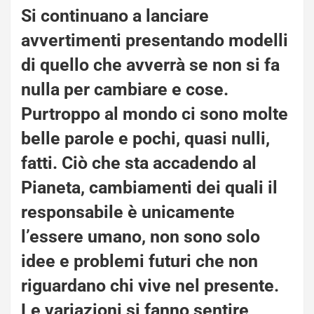
Si continuano a lanciare
avvertimenti presentando modelli
di quello che avverrà se non si fa
nulla per cambiare e cose.
Purtroppo al mondo ci sono molte
belle parole e pochi, quasi nulli,
fatti. Ciò che sta
accadendo al
Pianeta
, cambiamenti dei quali il
responsabile è unicamente
l’essere umano, non sono solo
idee e problemi futuri che non
riguardano chi vive nel presente.
Le variazioni si fanno sentire