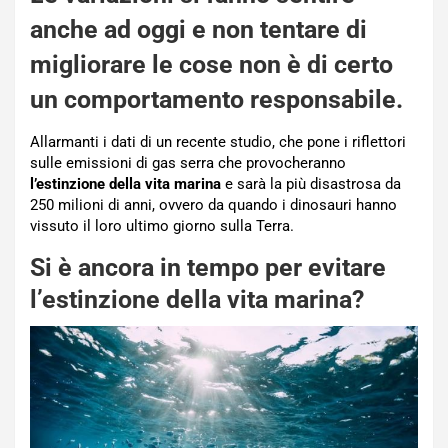
anche ad oggi e non tentare di
migliorare le cose non è di certo
un comportamento responsabile.
Allarmanti i dati di un recente studio, che pone i riflettori
sulle emissioni di gas serra che provocheranno
l’estinzione della vita marina
e sarà la più disastrosa da
250 milioni di anni, ovvero da quando i dinosauri hanno
vissuto il loro ultimo giorno sulla Terra.
Si è ancora in tempo per evitare
l’estinzione della vita marina?