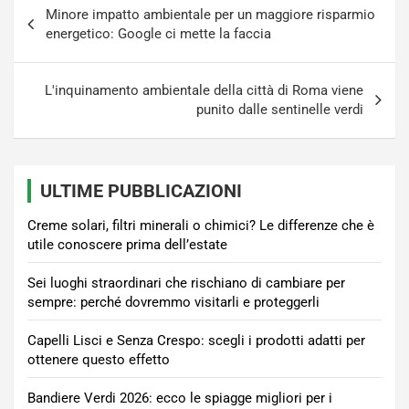
Navigazione
Minore impatto ambientale per un maggiore risparmio
articoli
energetico: Google ci mette la faccia
L'inquinamento ambientale della città di Roma viene
punito dalle sentinelle verdi
ULTIME PUBBLICAZIONI
Creme solari, filtri minerali o chimici? Le differenze che è
utile conoscere prima dell’estate
Sei luoghi straordinari che rischiano di cambiare per
sempre: perché dovremmo visitarli e proteggerli
Capelli Lisci e Senza Crespo: scegli i prodotti adatti per
ottenere questo effetto
Bandiere Verdi 2026: ecco le spiagge migliori per i