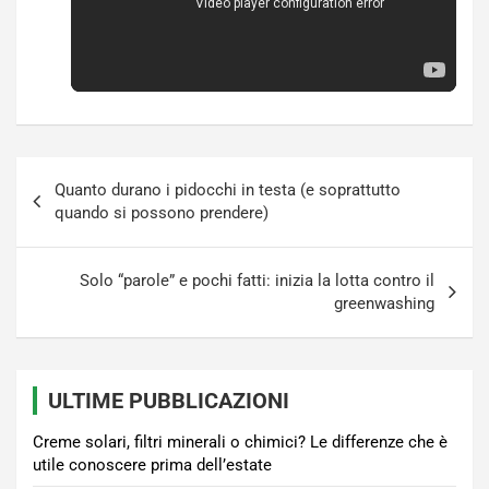
Navigazione
Quanto durano i pidocchi in testa (e soprattutto
articoli
quando si possono prendere)
Solo “parole” e pochi fatti: inizia la lotta contro il
greenwashing
ULTIME PUBBLICAZIONI
Creme solari, filtri minerali o chimici? Le differenze che è
utile conoscere prima dell’estate