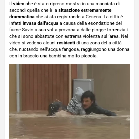
Il
video
che è stato ripreso mostra in una manciata di
secondi quella che è la
situazione estremamente
drammatica
che si sta registrando a Cesena. La città è
infatti
invasa dall’acqua
a causa della esondazione del
fiume Savio a sua volta provocata dalle piogge torrenziali
che si sono abbattute con estrema violenza sull’area. Nel
video si vedono alcuni
residenti
di una zona della città
che, nuotando nell’acqua fangosa, raggiungono una donna
con in braccio una bambina molto piccola.