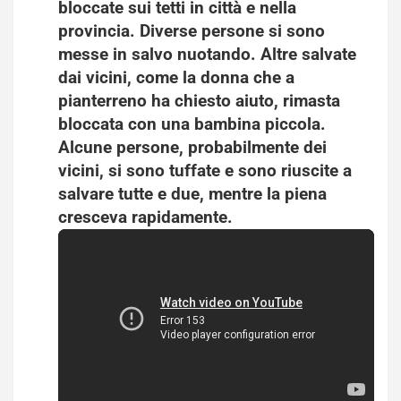
bloccate sui tetti in città e nella
provincia. Diverse persone si sono
messe in salvo nuotando. Altre salvate
dai vicini, come la donna che a
pianterreno ha chiesto aiuto, rimasta
bloccata con una bambina piccola.
Alcune persone, probabilmente dei
vicini, si sono tuffate e sono riuscite a
salvare tutte e due, mentre la piena
cresceva rapidamente.