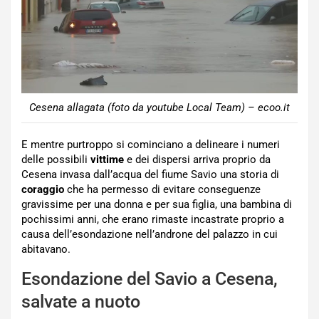
Cesena allagata (foto da youtube Local Team) – ecoo.it
E mentre purtroppo si cominciano a delineare i numeri
delle possibili
vittime
e dei dispersi arriva proprio da
Cesena invasa dall’acqua del fiume Savio una storia di
coraggio
che ha permesso di evitare conseguenze
gravissime per una donna e per sua figlia, una bambina di
pochissimi anni, che erano rimaste incastrate proprio a
causa dell’esondazione nell’androne del palazzo in cui
abitavano.
Esondazione del Savio a Cesena,
salvate a nuoto