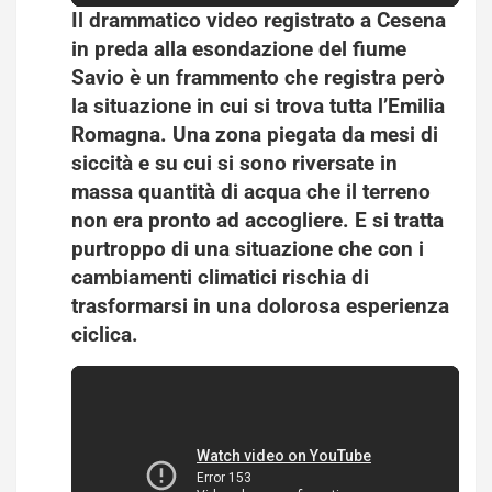
Il drammatico video registrato a Cesena
in preda alla esondazione del fiume
Savio è un frammento che registra però
la situazione in cui si trova tutta l’Emilia
Romagna. Una zona piegata da
mesi di
siccità
e su cui si sono riversate in
massa quantità di acqua che il terreno
non era pronto ad accogliere. E si tratta
purtroppo di una situazione che con i
cambiamenti climatici rischia di
trasformarsi in una dolorosa esperienza
ciclica.