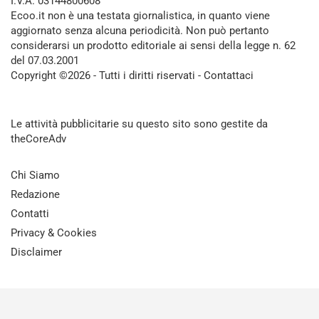
I.V.A. 03144800608
Ecoo.it non è una testata giornalistica, in quanto viene
aggiornato senza alcuna periodicità. Non può pertanto
considerarsi un prodotto editoriale ai sensi della legge n. 62
del 07.03.2001
Copyright ©2026 - Tutti i diritti riservati -
Contattaci
Le attività pubblicitarie su questo sito sono gestite da
theCoreAdv
Chi Siamo
Redazione
Contatti
Privacy & Cookies
Disclaimer