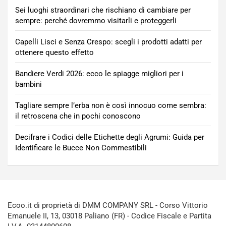
Sei luoghi straordinari che rischiano di cambiare per
sempre: perché dovremmo visitarli e proteggerli
Capelli Lisci e Senza Crespo: scegli i prodotti adatti per
ottenere questo effetto
Bandiere Verdi 2026: ecco le spiagge migliori per i
bambini
Tagliare sempre l’erba non è così innocuo come sembra:
il retroscena che in pochi conoscono
Decifrare i Codici delle Etichette degli Agrumi: Guida per
Identificare le Bucce Non Commestibili
Ecoo.it di proprietà di DMM COMPANY SRL - Corso Vittorio
Emanuele II, 13, 03018 Paliano (FR) - Codice Fiscale e Partita