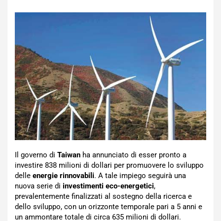
Il governo di
Taiwan
ha annunciato di esser pronto a
investire 838 milioni di dollari per promuovere lo sviluppo
delle
energie rinnovabili
. A tale impiego seguirà una
nuova serie di
investimenti eco-energetici
,
prevalentemente finalizzati al sostegno della ricerca e
dello sviluppo, con un orizzonte temporale pari a 5 anni e
un ammontare totale di circa 635 milioni di dollari.