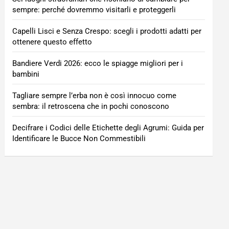
sempre: perché dovremmo visitarli e proteggerli
Capelli Lisci e Senza Crespo: scegli i prodotti adatti per
ottenere questo effetto
Bandiere Verdi 2026: ecco le spiagge migliori per i
bambini
Tagliare sempre l’erba non è così innocuo come
sembra: il retroscena che in pochi conoscono
Decifrare i Codici delle Etichette degli Agrumi: Guida per
Identificare le Bucce Non Commestibili