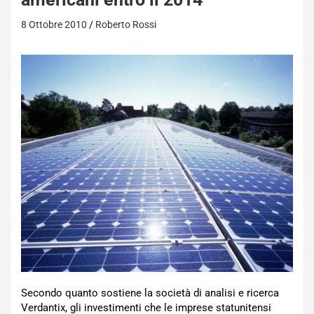
8 Ottobre 2010
Roberto Rossi
Secondo quanto sostiene la società di analisi e ricerca
Verdantix, gli investimenti che le imprese statunitensi