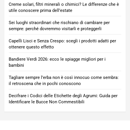
Creme solari, filtri minerali o chimici? Le differenze che è
utile conoscere prima dell’estate
Sei luoghi straordinari che rischiano di cambiare per
sempre: perché dovremmo visitarli e proteggerli
Capelli Lisci e Senza Crespo: scegli i prodotti adatti per
ottenere questo effetto
Bandiere Verdi 2026: ecco le spiagge migliori per i
bambini
Tagliare sempre l’erba non è così innocuo come sembra:
il retroscena che in pochi conoscono
Decifrare i Codici delle Etichette degli Agrumi: Guida per
Identificare le Bucce Non Commestibili