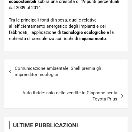
ecosostenibili
subirà una crescita di 19 punti percentuali
dal 2009 al 2014.
Tra le principali fonti di spesa, quelle relative
all’efficientamento energetico degli impianti e dei
fabbricati, l’applicazione di
tecnologie ecologiche
e la
richiesta di consulenza sui rischi di
inquinamento
.
Navigazione
Comunicazione ambientale: Shell premia gli
articoli
imprenditori ecologici
Auto ibride: calo delle vendite in Giappone per la
Toyota Prius
ULTIME PUBBLICAZIONI