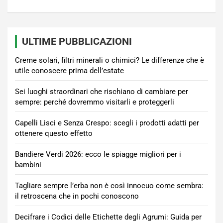
ULTIME PUBBLICAZIONI
Creme solari, filtri minerali o chimici? Le differenze che è
utile conoscere prima dell’estate
Sei luoghi straordinari che rischiano di cambiare per
sempre: perché dovremmo visitarli e proteggerli
Capelli Lisci e Senza Crespo: scegli i prodotti adatti per
ottenere questo effetto
Bandiere Verdi 2026: ecco le spiagge migliori per i
bambini
Tagliare sempre l’erba non è così innocuo come sembra:
il retroscena che in pochi conoscono
Decifrare i Codici delle Etichette degli Agrumi: Guida per