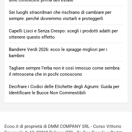
Sei luoghi straordinari che rischiano di cambiare per
sempre: perché dovremmo visitarli e proteggerli
Capelli Lisci e Senza Crespo: scegli i prodotti adatti per
ottenere questo effetto
Bandiere Verdi 2026: ecco le spiagge migliori per i
bambini
Tagliare sempre l’erba non è così innocuo come sembra:
il retroscena che in pochi conoscono
Decifrare i Codici delle Etichette degli Agrumi: Guida per
Identificare le Bucce Non Commestibili
Ecoo.it di proprietà di DMM COMPANY SRL - Corso Vittorio