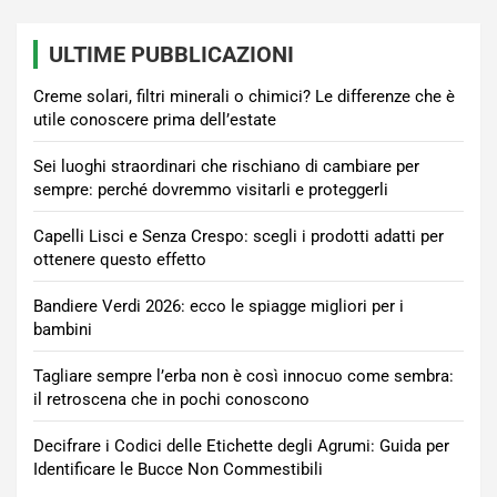
ULTIME PUBBLICAZIONI
Creme solari, filtri minerali o chimici? Le differenze che è
utile conoscere prima dell’estate
Sei luoghi straordinari che rischiano di cambiare per
sempre: perché dovremmo visitarli e proteggerli
Capelli Lisci e Senza Crespo: scegli i prodotti adatti per
ottenere questo effetto
Bandiere Verdi 2026: ecco le spiagge migliori per i
bambini
Tagliare sempre l’erba non è così innocuo come sembra:
il retroscena che in pochi conoscono
Decifrare i Codici delle Etichette degli Agrumi: Guida per
Identificare le Bucce Non Commestibili