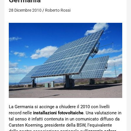
28 Dicembre 2010
Roberto Rossi
La Germania si accinge a chiudere il 2010 con livelli
record nelle
installazioni fotovoltaiche
. Una valutazione in
tal senso è infatti contenuta in un comunicato diffuso da
Carsten Koerning, presidente della BSW, l’equivalente