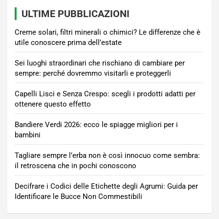
ULTIME PUBBLICAZIONI
Creme solari, filtri minerali o chimici? Le differenze che è
utile conoscere prima dell’estate
Sei luoghi straordinari che rischiano di cambiare per
sempre: perché dovremmo visitarli e proteggerli
Capelli Lisci e Senza Crespo: scegli i prodotti adatti per
ottenere questo effetto
Bandiere Verdi 2026: ecco le spiagge migliori per i
bambini
Tagliare sempre l’erba non è così innocuo come sembra:
il retroscena che in pochi conoscono
Decifrare i Codici delle Etichette degli Agrumi: Guida per
Identificare le Bucce Non Commestibili