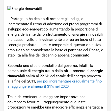
Il Portogallo ha deciso di rompere gli indugi, e
incrementare il ritmo di adozione dei propri programmi di
sviluppo
eco-energetico
, aumentando la proporzione di
energia derivante dallo sfruttamento di
energie rinnovabili
e a basso livello di
inquinamento
a circa un terzo di tutta
l’energia prodotta. Il limite temporale di questo obiettivo,
ambizioso se considerata la base di partenza del Paese, è
stabilita alla fine del decennio appena cominciato.
Secondo uno studio condotto dal governo, infatti, la
percentuale di energia tratta dallo sfruttamento di
energie
rinnovabili
salirà al 22,6% del totale dell’energia prodotta
alla fine del 2011,
per poi incrementare gradualmente fino
a raggiungere almeno il 31% nel 2020
.
Tra le determinanti di maggiore importanza che
dovrebbero favorire il raggiungimento di queste
proporzioni vi sarebbe una maggiore efficienza energetica