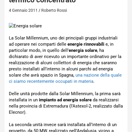
4 Gennaio 2011
Roberto Rossi
La Solar Millennium, uno dei principali gruppi industriali
ad operare nei comparti delle
energie rinnovabili
e, in
particolar modo, in quello dell’
energia solare
, ha
dichiarato di aver ricevuto un importante ordinativo per la
realizzazione di alcuni collettori di energia che saranno
presto installati all’interno in alcuni parchi ad energia
solare che avrà spazio in Spagna,
una nazione della quale
ci siamo recentemente occupati in materia
.
Delle unità prodotte dalla Solar Millennium, la prima sarà
installata in un
impianto ad energia solare
da realizzarsi
nella provincia di Extremadura (l’Astexol-2, realizzato dalla
Elecnor).
La seconda unità invece sarà installata all’interno di un
progetto, da 50 MW, realizzato nell’Andalusia, vicino a