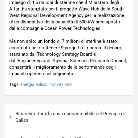
impiego di 1,5 milioni di sterline che il Ministero degli
Affari ha stanziato per il progetto Wave Hub della South
West Regional Development Agency per la realizzazione
di un dispositivo della capacità di 500 kW predisposto
dalla compagnia Ocean Power Technologies.
Ma non solo: un fondo di 7 milioni di sterline è stato
accordato per sostenere 9 progetti di ricerca. Il denaro,
stanziato dal Technology Strategy Board e
dall’Engineering and Physical Sciences Research Council,
consentirà il miglioramento delle performance degli
impianti operanti nel segmento.
Tags:
energia eolica
,
innovazione
Navigazione
Bioarchitettura, la casa ecosostenibile del Principe di
articoli
Galles