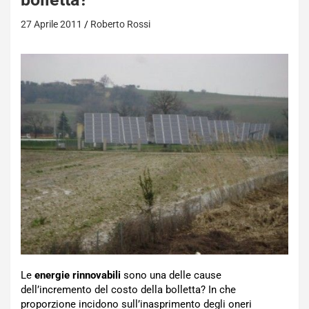
27 Aprile 2011
Roberto Rossi
Le
energie rinnovabili
sono una delle cause
dell’incremento del costo della bolletta? In che
proporzione incidono sull’inasprimento degli oneri