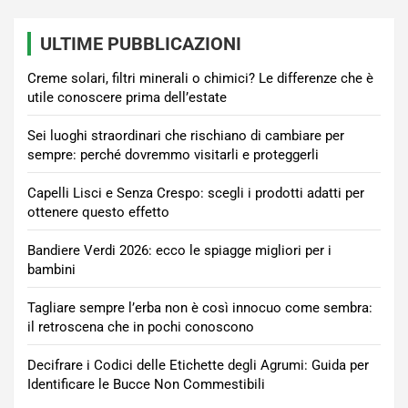
ULTIME PUBBLICAZIONI
Creme solari, filtri minerali o chimici? Le differenze che è
utile conoscere prima dell’estate
Sei luoghi straordinari che rischiano di cambiare per
sempre: perché dovremmo visitarli e proteggerli
Capelli Lisci e Senza Crespo: scegli i prodotti adatti per
ottenere questo effetto
Bandiere Verdi 2026: ecco le spiagge migliori per i
bambini
Tagliare sempre l’erba non è così innocuo come sembra:
il retroscena che in pochi conoscono
Decifrare i Codici delle Etichette degli Agrumi: Guida per
Identificare le Bucce Non Commestibili