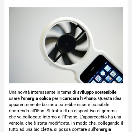
Una novità interessante in tema di
sviluppo sostenibile
:
usare l’
energia eolica
per
ricaricare l’iPhone
. Questa idea
apparentemente bizzarra potrebbe essere possibile
ricorrendo all’iFan. Si tratta di un dispositivo di gomma
che va collocato intorno all’iPhone. L’apparecchio ha una
ventola, che è stata modificata, in modo che, collegando il
tutto ad una bicicletta, si possa contare sull’
energia